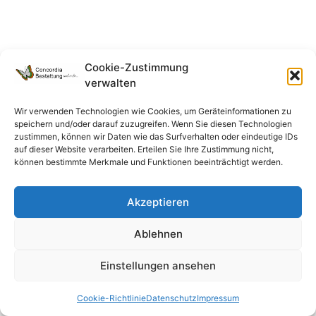
Cookie-Zustimmung
verwalten
Wir verwenden Technologien wie Cookies, um Geräteinformationen zu
speichern und/oder darauf zuzugreifen. Wenn Sie diesen Technologien
zustimmen, können wir Daten wie das Surfverhalten oder eindeutige IDs
auf dieser Website verarbeiten. Erteilen Sie Ihre Zustimmung nicht,
können bestimmte Merkmale und Funktionen beeinträchtigt werden.
Akzeptieren
Ablehnen
Einstellungen ansehen
Cookie-Richtlinie
Datenschutz
Impressum