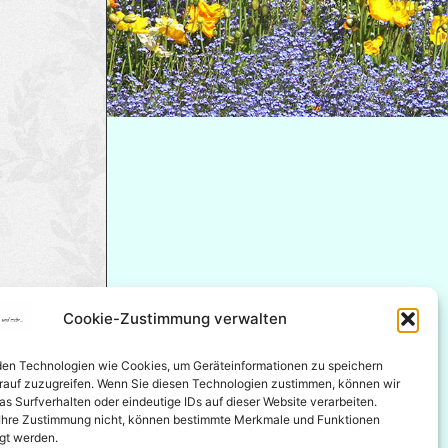
Cookie-Zustimmung verwalten
en Technologien wie Cookies, um Geräteinformationen zu speichern
rauf zuzugreifen. Wenn Sie diesen Technologien zustimmen, können wir
s Surfverhalten oder eindeutige IDs auf dieser Website verarbeiten.
e Ihre Zustimmung nicht, können bestimmte Merkmale und Funktionen
igt werden.