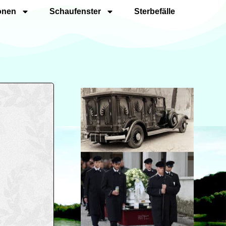
onen
Schaufenster
Sterbefälle