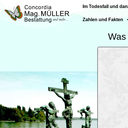
Im Todesfall und da
Zahlen und Fakten
Was 