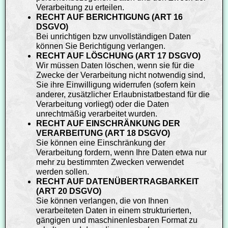
Verarbeitung zu erteilen.
RECHT AUF BERICHTIGUNG (ART 16
DSGVO)
Bei unrichtigen bzw unvollständigen Daten
können Sie Berichtigung verlangen.
RECHT AUF LÖSCHUNG (ART 17 DSGVO)
Wir müssen Daten löschen, wenn sie für die
Zwecke der Verarbeitung nicht notwendig sind,
Sie ihre Einwilligung widerrufen (sofern kein
anderer, zusätzlicher Erlaubnistatbestand für die
Verarbeitung vorliegt) oder die Daten
unrechtmäßig verarbeitet wurden.
RECHT AUF EINSCHRÄNKUNG DER
VERARBEITUNG (ART 18 DSGVO)
Sie können eine Einschränkung der
Verarbeitung fordern, wenn Ihre Daten etwa nur
mehr zu bestimmten Zwecken verwendet
werden sollen.
RECHT AUF DATENÜBERTRAGBARKEIT
(ART 20 DSGVO)
Sie können verlangen, die von Ihnen
verarbeiteten Daten in einem strukturierten,
gängigen und maschinenlesbaren Format zu