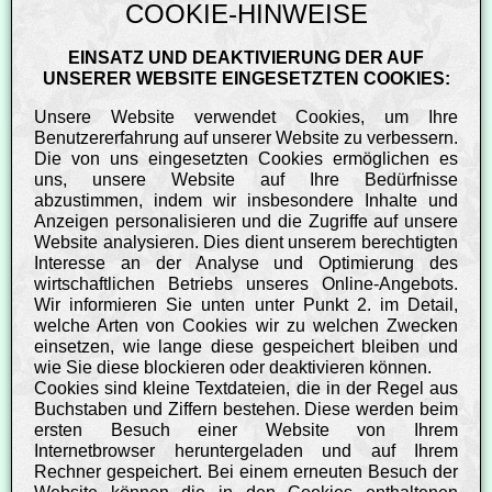
COOKIE-HINWEISE
EINSATZ UND DEAKTIVIERUNG DER AUF
UNSERER WEBSITE EINGESETZTEN COOKIES:
Unsere Website verwendet Cookies, um Ihre
Benutzererfahrung auf unserer Website zu verbessern.
Die von uns eingesetzten Cookies ermöglichen es
uns, unsere Website auf Ihre Bedürfnisse
abzustimmen, indem wir insbesondere Inhalte und
Anzeigen personalisieren und die Zugriffe auf unsere
Website analysieren. Dies dient unserem berechtigten
Interesse an der Analyse und Optimierung des
wirtschaftlichen Betriebs unseres Online-Angebots.
Wir informieren Sie unten unter Punkt 2. im Detail,
welche Arten von Cookies wir zu welchen Zwecken
einsetzen, wie lange diese gespeichert bleiben und
wie Sie diese blockieren oder deaktivieren können.
Cookies sind kleine Textdateien, die in der Regel aus
Buchstaben und Ziffern bestehen. Diese werden beim
ersten Besuch einer Website von Ihrem
Internetbrowser heruntergeladen und auf Ihrem
Rechner gespeichert. Bei einem erneuten Besuch der